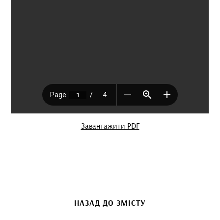
Завантажити PDF
НАЗАД ДО ЗМІСТУ