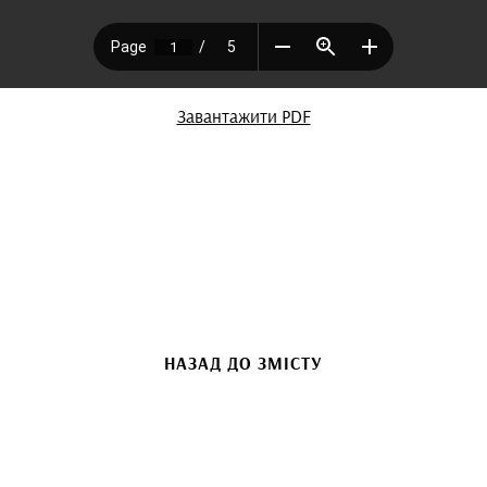
Завантажити PDF
НАЗАД ДО ЗМІСТУ