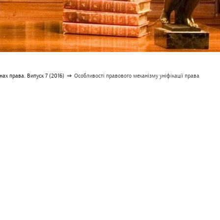
ах права. Випуск 7 (2016)
⇒
Особливості правового механізму уніфікації права