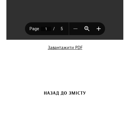
Завантажити PDF
НАЗАД ДО ЗМІСТУ