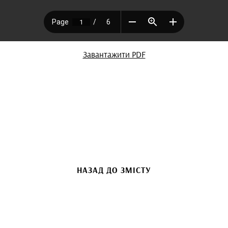
Завантажити PDF
НАЗАД ДО ЗМІСТУ