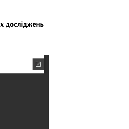
их досліджень